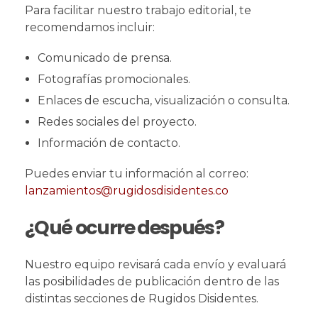
Para facilitar nuestro trabajo editorial, te
recomendamos incluir:
Comunicado de prensa.
Fotografías promocionales.
Enlaces de escucha, visualización o consulta.
Redes sociales del proyecto.
Información de contacto.
Puedes enviar tu información al correo:
lanzamientos@rugidosdisidentes.co
¿Qué ocurre después?
Nuestro equipo revisará cada envío y evaluará
las posibilidades de publicación dentro de las
distintas secciones de Rugidos Disidentes.