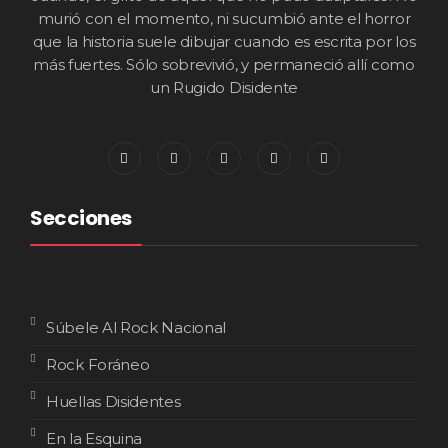
murió con el momento, ni sucumbió ante el horror
que la historia suele dibujar cuando es escrita por los
más fuertes. Sólo sobrevivió, y permaneció allí como
un Rugido Disidente
Secciones
Súbele Al Rock Nacional
Rock Foráneo
Huellas Disidentes
En la Esquina