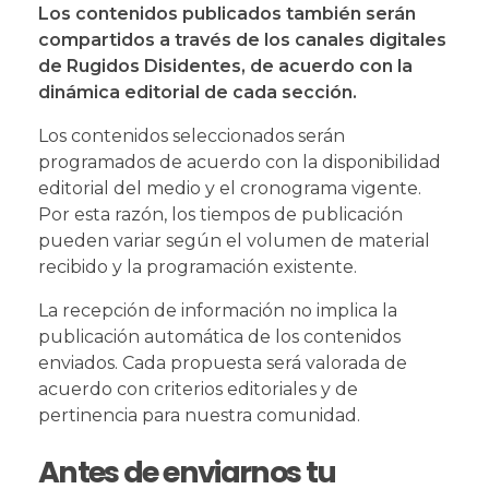
Los contenidos publicados también serán
compartidos a través de los canales digitales
de Rugidos Disidentes, de acuerdo con la
dinámica editorial de cada sección.
Los contenidos seleccionados serán
programados de acuerdo con la disponibilidad
editorial del medio y el cronograma vigente.
Por esta razón, los tiempos de publicación
pueden variar según el volumen de material
recibido y la programación existente.
La recepción de información no implica la
publicación automática de los contenidos
enviados. Cada propuesta será valorada de
acuerdo con criterios editoriales y de
pertinencia para nuestra comunidad.
Antes de enviarnos tu