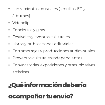
Lanzamientos musicales (sencillos, EP y
álbumes).
Videoclips.
Conciertos y giras.
Festivales y eventos culturales.
Libros y publicaciones editoriales.
Cortometrajes y producciones audiovisuales.
Proyectos culturales independientes.
Convocatorias, exposiciones y otras iniciativas
artísticas.
¿Qué información debería
acompañar tu envío?