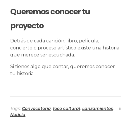
Queremos conocer tu
proyecto
Detrás de cada canción, libro, película,
concierto o proceso artístico existe una historia
que merece ser escuchada.
Si tienes algo que contar, queremos conocer
tu historia
Tags:
Convocatoria
,
foco cultural
,
Lanzamientos
,
Noticia