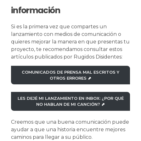
información
Si es la primera vez que compartes un
lanzamiento con medios de comunicación o
quieres mejorar la manera en que presentas tu
proyecto, te recomendamos consultar estos
artículos publicados por Rugidos Disidentes:
COMUNICADOS DE PRENSA MAL ESCRITOS Y
OTROS ERRORES ⬈
LES DEJÉ MI LANZAMIENTO EN INBOX: ¿POR QUÉ
NO HABLAN DE MI CANCIÓN? ⬈
Creemos que una buena comunicación puede
ayudar a que una historia encuentre mejores
caminos para llegar a su público.