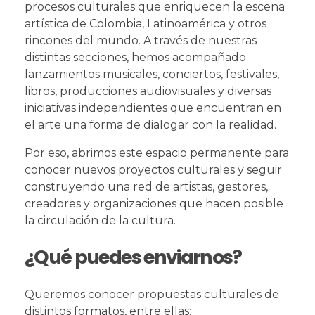
procesos culturales que enriquecen la escena
artística de Colombia, Latinoamérica y otros
rincones del mundo. A través de nuestras
distintas secciones, hemos acompañado
lanzamientos musicales, conciertos, festivales,
libros, producciones audiovisuales y diversas
iniciativas independientes que encuentran en
el arte una forma de dialogar con la realidad.
Por eso, abrimos este espacio permanente para
conocer nuevos proyectos culturales y seguir
construyendo una red de artistas, gestores,
creadores y organizaciones que hacen posible
la circulación de la cultura.
¿Qué puedes enviarnos?
Queremos conocer propuestas culturales de
distintos formatos, entre ellas: