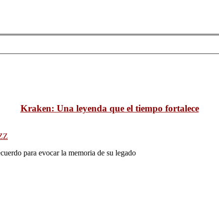
Kraken: Una leyenda que el tiempo fortalece
ZZ
ecuerdo para evocar la memoria de su legado