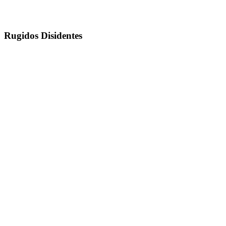
Rugidos Disidentes