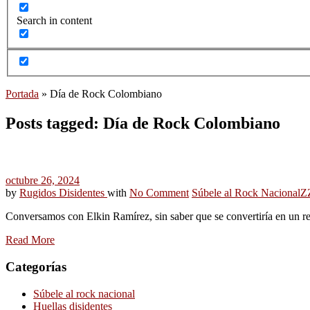
Search in content
Portada
»
Día de Rock Colombiano
Posts tagged: Día de Rock Colombiano
octubre 26, 2024
by
Rugidos Disidentes
with
No Comment
Súbele al Rock Nacional
Z
Conversamos con Elkin Ramírez, sin saber que se convertiría en un r
Read More
Categorías
Súbele al rock nacional
Huellas disidentes