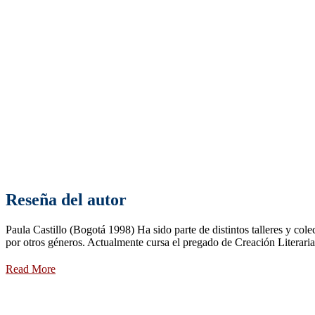
Reseña del autor
Paula Castillo (Bogotá 1998) Ha sido parte de distintos talleres y colec
por otros géneros. Actualmente cursa el pregado de Creación Literaria
Read More