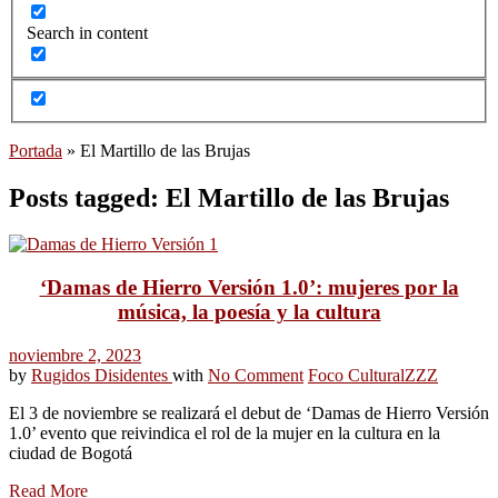
Search in content
Portada
»
El Martillo de las Brujas
Posts tagged: El Martillo de las Brujas
‘Damas de Hierro Versión 1.0’: mujeres por la
música, la poesía y la cultura
noviembre 2, 2023
by
Rugidos Disidentes
with
No Comment
Foco Cultural
ZZZ
El 3 de noviembre se realizará el debut de ‘Damas de Hierro Versión
1.0’ evento que reivindica el rol de la mujer en la cultura en la
ciudad de Bogotá
Read More