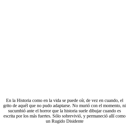
En la Historia como en la vida se puede oír, de vez en cuando, el
grito de aquél que no pudo adaptarse. No murió con el momento, ni
sucumbió ante el horror que la historia suele dibujar cuando es
escrita por los más fuertes. Sólo sobrevivió, y permaneció allí como
un Rugido Disidente