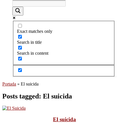
Exact matches only
Search in title
Search in content
Portada
»
El suicida
Posts tagged: El suicida
El suicida