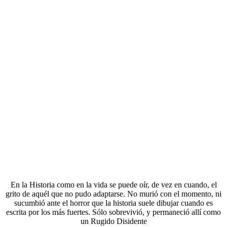
En la Historia como en la vida se puede oír, de vez en cuando, el
grito de aquél que no pudo adaptarse. No murió con el momento, ni
sucumbió ante el horror que la historia suele dibujar cuando es
escrita por los más fuertes. Sólo sobrevivió, y permaneció allí como
un Rugido Disidente