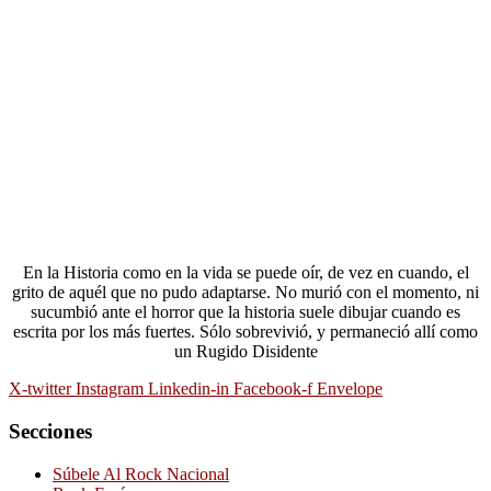
En la Historia como en la vida se puede oír, de vez en cuando, el
grito de aquél que no pudo adaptarse. No murió con el momento, ni
sucumbió ante el horror que la historia suele dibujar cuando es
escrita por los más fuertes. Sólo sobrevivió, y permaneció allí como
un Rugido Disidente
X-twitter
Instagram
Linkedin-in
Facebook-f
Envelope
Secciones
Súbele Al Rock Nacional