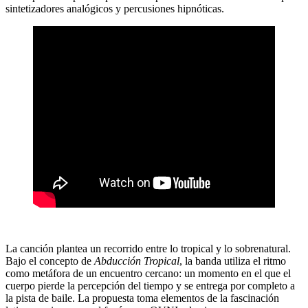
sintetizadores analógicos y percusiones hipnóticas.
La canción plantea un recorrido entre lo tropical y lo sobrenatural.
Bajo el concepto de
Abducción Tropical
, la banda utiliza el ritmo
como metáfora de un encuentro cercano: un momento en el que el
cuerpo pierde la percepción del tiempo y se entrega por completo a
la pista de baile. La propuesta toma elementos de la fascinación