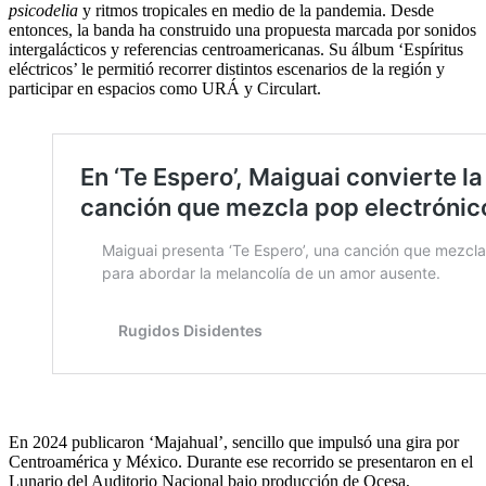
psicodelia
y ritmos tropicales en medio de la pandemia. Desde
entonces, la banda ha construido una propuesta marcada por sonidos
intergalácticos y referencias centroamericanas. Su álbum ‘Espíritus
eléctricos’ le permitió recorrer distintos escenarios de la región y
participar en espacios como URÁ y Circulart.
En 2024 publicaron ‘Majahual’, sencillo que impulsó una gira por
Centroamérica y México. Durante ese recorrido se presentaron en el
Lunario del Auditorio Nacional bajo producción de Ocesa,