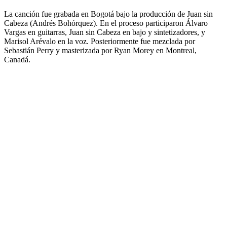
La canción fue grabada en Bogotá bajo la producción de Juan sin
Cabeza (Andrés Bohórquez). En el proceso participaron Álvaro
Vargas en guitarras, Juan sin Cabeza en bajo y sintetizadores, y
Marisol Arévalo en la voz. Posteriormente fue mezclada por
Sebastián Perry y masterizada por Ryan Morey en Montreal,
Canadá.