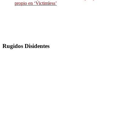
propio en ‘Victimless’
Rugidos Disidentes