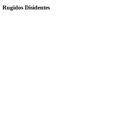
Rugidos Disidentes