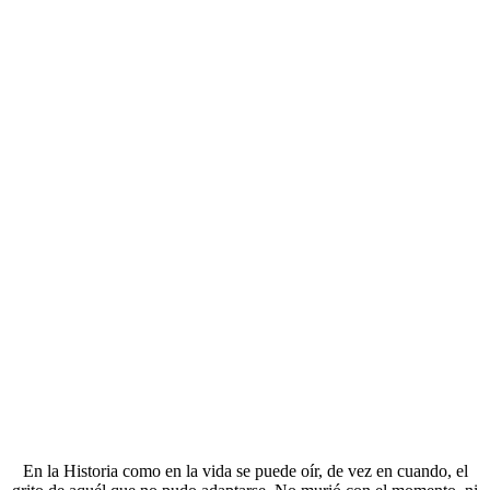
En la Historia como en la vida se puede oír, de vez en cuando, el