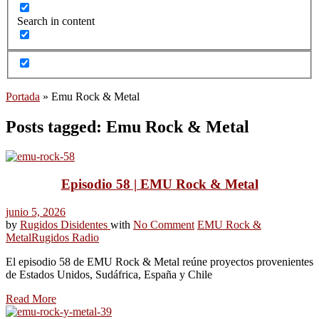
Search in content
Portada
»
Emu Rock & Metal
Posts tagged: Emu Rock & Metal
Episodio 58 | EMU Rock & Metal
junio 5, 2026
by
Rugidos Disidentes
with
No Comment
EMU Rock &
Metal
Rugidos Radio
El episodio 58 de EMU Rock & Metal reúne proyectos provenientes
de Estados Unidos, Sudáfrica, España y Chile
Read More