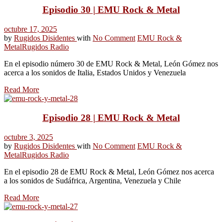
Episodio 30 | EMU Rock & Metal
octubre 17, 2025
by
Rugidos Disidentes
with
No Comment
EMU Rock &
Metal
Rugidos Radio
En el episodio número 30 de EMU Rock & Metal, León Gómez nos
acerca a los sonidos de Italia, Estados Unidos y Venezuela
Read More
Episodio 28 | EMU Rock & Metal
octubre 3, 2025
by
Rugidos Disidentes
with
No Comment
EMU Rock &
Metal
Rugidos Radio
En el episodio 28 de EMU Rock & Metal, León Gómez nos acerca
a los sonidos de Sudáfrica, Argentina, Venezuela y Chile
Read More