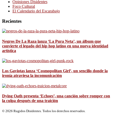
Opiniones Disidentes
Foco Cultural
El Calendario del Escarabajo
Recientes
Negros De La Raza lanza ‘La Pura Neta’, un álbum que
convierte el legado del hip hop latino en una nueva identidad
artística
Los Gaviotas lanza ‘Cosmopolitan Girl’, un sencillo donde la
ironía atraviesa la incomunicación
Dying Oath presenta ‘Echoes’, una canción sobre romper con
la culpa después de una traición
© 2026 Rugidos Disidentes. Todos los derechos reservados.