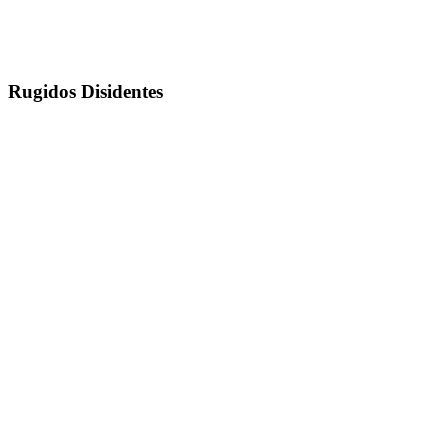
Rugidos Disidentes