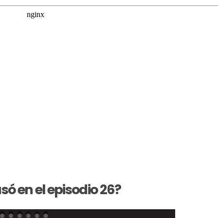
ó en el episodio 26?