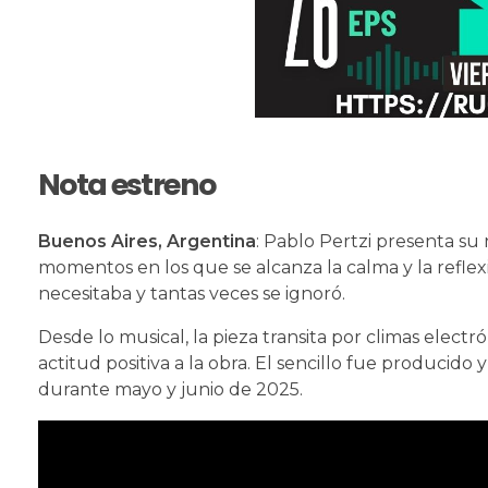
Nota estreno
Buenos Aires, Argentina
: Pablo Pertzi presenta su 
momentos en los que se alcanza la calma y la reflexió
necesitaba y tantas veces se ignoró.
Desde lo musical, la pieza transita por climas electr
actitud positiva a la obra. El sencillo fue produci
durante mayo y junio de 2025.