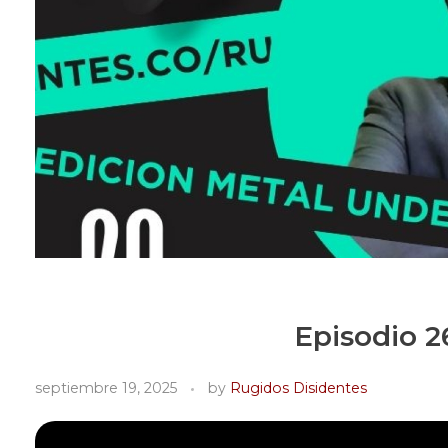
Episodio 2
septiembre 19, 2025
by
Rugidos Disidentes