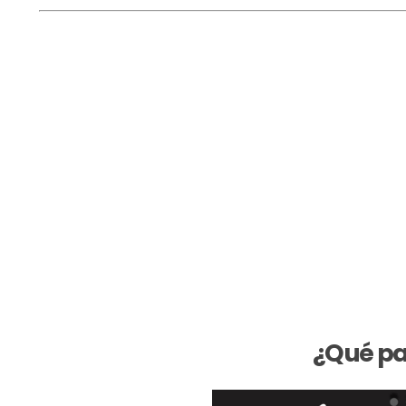
¿Qué pas