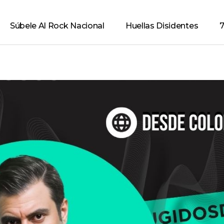
Súbele Al Rock Nacional
Huellas Disidentes
7