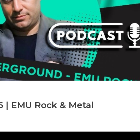
6 | EMU Rock & Metal