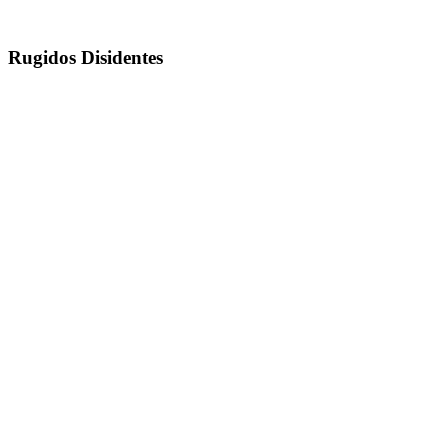
Rugidos Disidentes