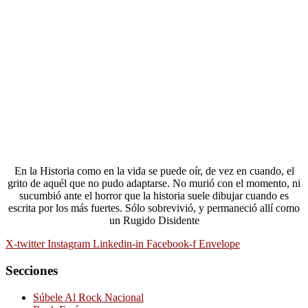
En la Historia como en la vida se puede oír, de vez en cuando, el
grito de aquél que no pudo adaptarse. No murió con el momento, ni
sucumbió ante el horror que la historia suele dibujar cuando es
escrita por los más fuertes. Sólo sobrevivió, y permaneció allí como
un Rugido Disidente
X-twitter
Instagram
Linkedin-in
Facebook-f
Envelope
Secciones
Súbele Al Rock Nacional