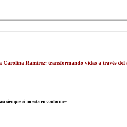
 Carolina Ramírez: transformando vidas a través del 
así siempre si no está en conforme»