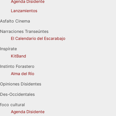
Agenda Disidente
Lanzamientos
Asfalto Cinema
Narraciones Transeúntes
El Calendario del Escarabajo
Inspírate
KitBand
Instinto Forastero
Alma del Río
Opiniones Disidentes
Des-Occidentales
foco cultural
Agenda Disidente