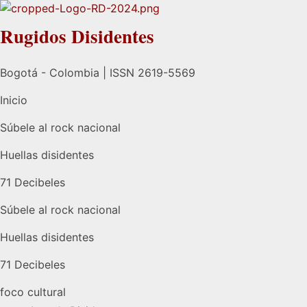
Rugidos Disidentes
Bogotá - Colombia | ISSN 2619-5569
Inicio
Súbele al rock nacional
Huellas disidentes
71 Decibeles
Súbele al rock nacional
Huellas disidentes
71 Decibeles
foco cultural