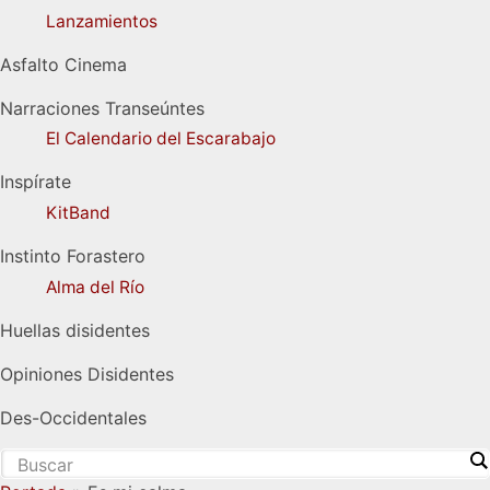
Lanzamientos
Asfalto Cinema
Narraciones Transeúntes
El Calendario del Escarabajo
Inspírate
KitBand
Instinto Forastero
Alma del Río
Huellas disidentes
Opiniones Disidentes
Des-Occidentales