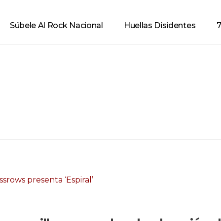
Súbele Al Rock Nacional
Huellas Disidentes
7