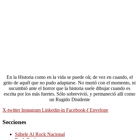
En la Historia como en la vida se puede oír, de vez en cuando, el
grito de aquél que no pudo adaptarse. No murió con el momento, ni
sucumbió ante el horror que la historia suele dibujar cuando es
escrita por los más fuertes. Sólo sobrevivió, y permaneció allí como
un Rugido Disidente
X-twitter
Instagram
Linkedin-in
Facebook-f
Envelope
Secciones
Súbele Al Rock Nacional