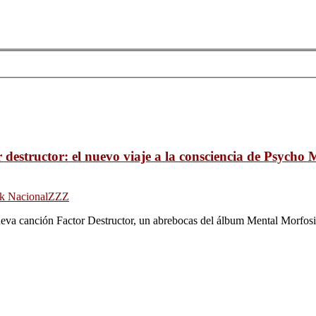
 destructor: el nuevo viaje a la consciencia de Psycho
k Nacional
ZZZ
eva canción Factor Destructor, un abrebocas del álbum Mental Morfosi