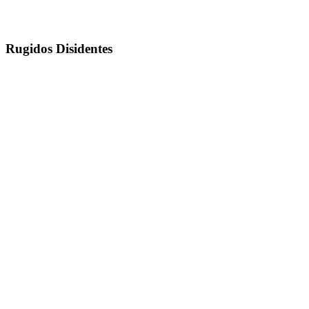
Rugidos Disidentes