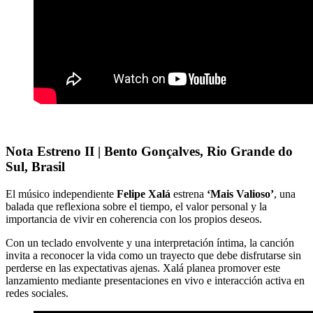
Nota Estreno II | Bento Gonçalves, Rio Grande do
Sul, Brasil
El músico independiente
Felipe Xalá
estrena
‘Mais Valioso’
, una
balada que reflexiona sobre el tiempo, el valor personal y la
importancia de vivir en coherencia con los propios deseos.
Con un teclado envolvente y una interpretación íntima, la canción
invita a reconocer la vida como un trayecto que debe disfrutarse sin
perderse en las expectativas ajenas. Xalá planea promover este
lanzamiento mediante presentaciones en vivo e interacción activa en
redes sociales.