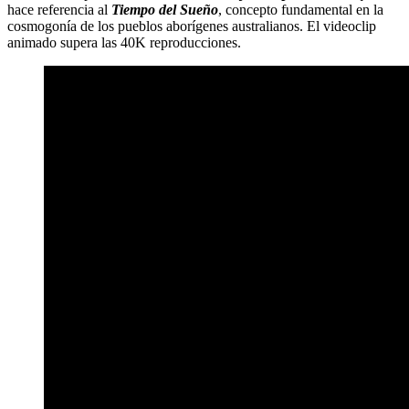
hace referencia al
Tiempo del Sueño
, concepto fundamental en la
cosmogonía de los pueblos aborígenes australianos. El videoclip
animado supera las 40K reproducciones.