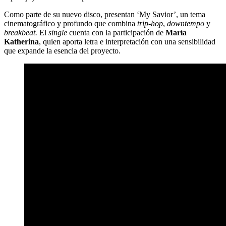
Como parte de su nuevo disco, presentan ‘My Savior’, un tema
cinematográfico y profundo que combina
trip-hop
,
downtempo
y
breakbeat.
El
single
cuenta con la participación de
María
Katherina
, quien aporta letra e interpretación con una sensibilidad
que expande la esencia del proyecto.