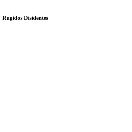
Rugidos Disidentes