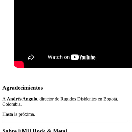
Agradecimientos
A
Andrés Angulo
, director de Rugidos Disidentes en Bogotá,
Colombia.
Hasta la próxima.
Sobre EMU Rock & Metal