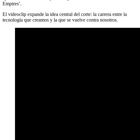
Empires’.
El videoclip expande la idea central del corte: la carrera entre la
tecnología que creamos y la que se vuelve contra nosotros.