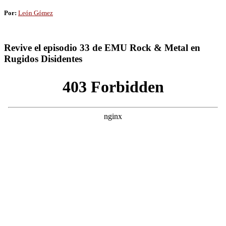
Por:
León Gómez
Revive el episodio 33 de EMU Rock & Metal en
Rugidos Disidentes