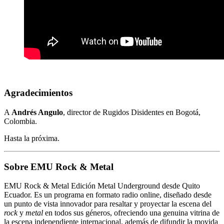
Agradecimientos
A
Andrés Angulo
, director de Rugidos Disidentes en Bogotá,
Colombia.
Hasta la próxima.
Sobre EMU Rock & Metal
EMU Rock & Metal Edición Metal Underground desde Quito
Ecuador. Es un programa en formato radio online, diseñado desde
un punto de vista innovador para resaltar y proyectar la escena del
rock
y
metal
en todos sus géneros, ofreciendo una genuina vitrina de
la escena independiente internacional, además de difundir la movida