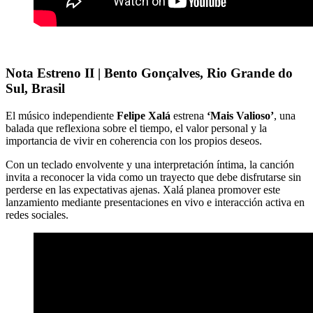
Nota Estreno II | Bento Gonçalves, Rio Grande do
Sul, Brasil
El músico independiente
Felipe Xalá
estrena
‘Mais Valioso’
, una
balada que reflexiona sobre el tiempo, el valor personal y la
importancia de vivir en coherencia con los propios deseos.
Con un teclado envolvente y una interpretación íntima, la canción
invita a reconocer la vida como un trayecto que debe disfrutarse sin
perderse en las expectativas ajenas. Xalá planea promover este
lanzamiento mediante presentaciones en vivo e interacción activa en
redes sociales.