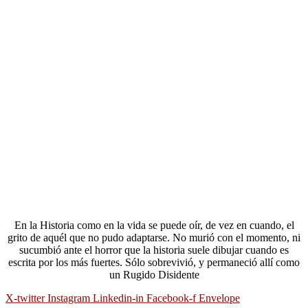
En la Historia como en la vida se puede oír, de vez en cuando, el
grito de aquél que no pudo adaptarse. No murió con el momento, ni
sucumbió ante el horror que la historia suele dibujar cuando es
escrita por los más fuertes. Sólo sobrevivió, y permaneció allí como
un Rugido Disidente
X-twitter
Instagram
Linkedin-in
Facebook-f
Envelope