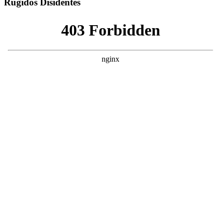
Rugidos Disidentes