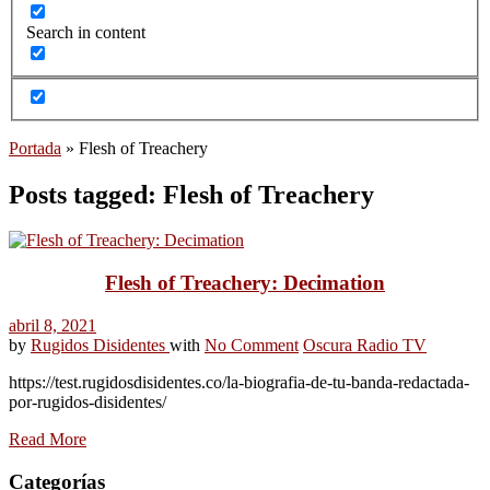
Search in content
Portada
»
Flesh of Treachery
Posts tagged: Flesh of Treachery
Flesh of Treachery: Decimation
abril 8, 2021
by
Rugidos Disidentes
with
No Comment
Oscura Radio TV
https://test.rugidosdisidentes.co/la-biografia-de-tu-banda-redactada-
por-rugidos-disidentes/
Read More
Categorías