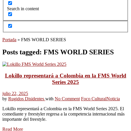
Search in content
Portada
»
FMS WORLD SERIES
Posts tagged: FMS WORLD SERIES
Lokillo representará a Colombia en la FMS World
Series 2025
julio 22, 2025
by
Rugidos Disidentes
with
No Comment
Foco Cultural
Noticia
Lokillo representará a Colombia en la FMS World Series 2025. El
comediante y freestyler regresa a la competencia internacional más
importante del freestyle.
Read More