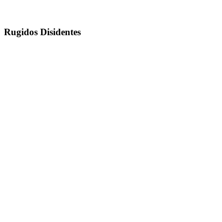
Rugidos Disidentes