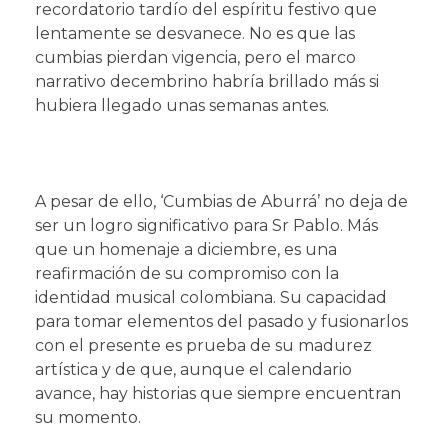
recordatorio tardío del espíritu festivo que
lentamente se desvanece. No es que las
cumbias pierdan vigencia, pero el marco
narrativo decembrino habría brillado más si
hubiera llegado unas semanas antes.
A pesar de ello, ‘Cumbias de Aburrá’ no deja de
ser un logro significativo para Sr Pablo. Más
que un homenaje a diciembre, es una
reafirmación de su compromiso con la
identidad musical colombiana. Su capacidad
para tomar elementos del pasado y fusionarlos
con el presente es prueba de su madurez
artística y de que, aunque el calendario
avance, hay historias que siempre encuentran
su momento.