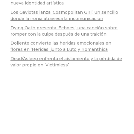
nueva identidad artística
Los Gaviotas lanza ‘Cosmopolitan Girl’, un sencillo
donde la ironía atraviesa la incomunicación
Dying Oath presenta ‘Echoes’, una canción sobre
romper con la culpa después de una traición
Doliente convierte las heridas emocionales en
flores en ‘Heridas’ junto a Luto y Romanthica
Dead/Asleep enfrenta el aislamiento y la pérdida de
valor propio en ‘Victimless’