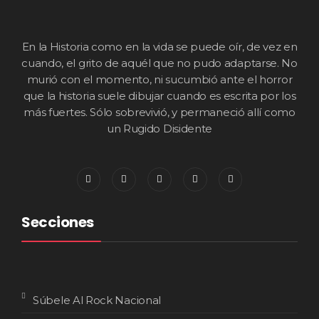
En la Historia como en la vida se puede oír, de vez en
cuando, el grito de aquél que no pudo adaptarse. No
murió con el momento, ni sucumbió ante el horror
que la historia suele dibujar cuando es escrita por los
más fuertes. Sólo sobrevivió, y permaneció allí como
un Rugido Disidente
Secciones
Súbele Al Rock Nacional