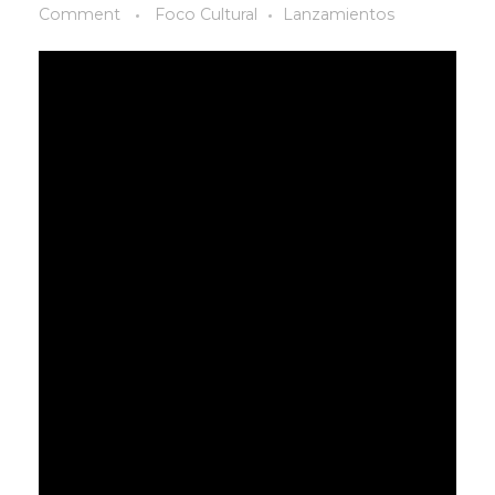
Comment
Foco Cultural
Lanzamientos