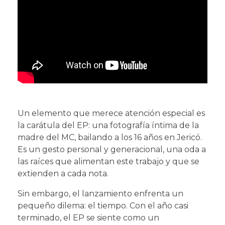
Un elemento que merece atención especial es
la carátula del EP: una fotografía íntima de la
madre del MC, bailando a los 16 años en Jericó.
Es un gesto personal y generacional, una oda a
las raíces que alimentan este trabajo y que se
extienden a cada nota.
Sin embargo, el lanzamiento enfrenta un
pequeño dilema: el tiempo. Con el año casi
terminado, el EP se siente como un