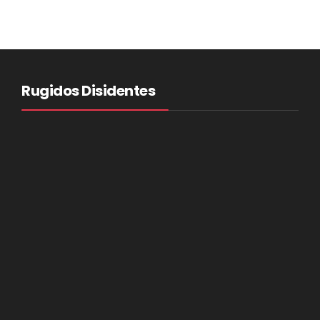
Rugidos Disidentes