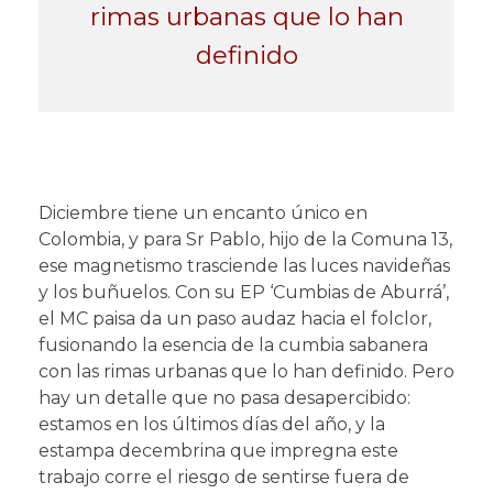
rimas urbanas que lo han
definido
Diciembre tiene un encanto único en
Colombia, y para Sr Pablo, hijo de la Comuna 13,
ese magnetismo trasciende las luces navideñas
y los buñuelos. Con su EP ‘Cumbias de Aburrá’,
el MC paisa da un paso audaz hacia el folclor,
fusionando la esencia de la cumbia sabanera
con las rimas urbanas que lo han definido. Pero
hay un detalle que no pasa desapercibido:
estamos en los últimos días del año, y la
estampa decembrina que impregna este
trabajo corre el riesgo de sentirse fuera de