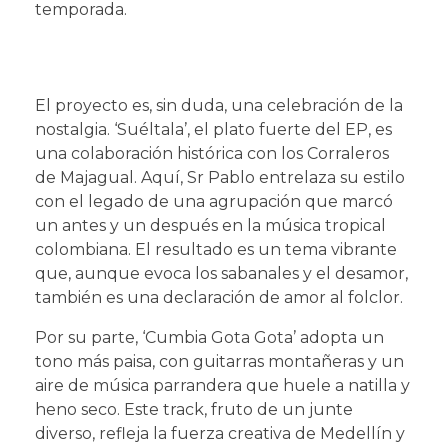
temporada.
El proyecto es, sin duda, una celebración de la
nostalgia. ‘Suéltala’, el plato fuerte del EP, es
una colaboración histórica con los Corraleros
de Majagual. Aquí, Sr Pablo entrelaza su estilo
con el legado de una agrupación que marcó
un antes y un después en la música tropical
colombiana. El resultado es un tema vibrante
que, aunque evoca los sabanales y el desamor,
también es una declaración de amor al folclor.
Por su parte, ‘Cumbia Gota Gota’ adopta un
tono más paisa, con guitarras montañeras y un
aire de música parrandera que huele a natilla y
heno seco. Este track, fruto de un junte
diverso, refleja la fuerza creativa de Medellín y