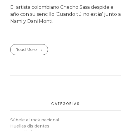
El artista colombiano Checho Sasa despide el
año con su sencillo ‘Cuando tú no estás’ junto a
Nami y Dani Monti.
Read More
CATEGORÍAS
Súbele al rock nacional
Huellas disidentes