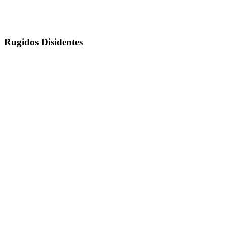
Rugidos Disidentes