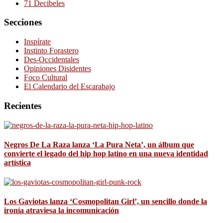
71 Decibeles
Secciones
Inspírate
Instinto Forastero
Des-Occidentales
Opiniones Disidentes
Foco Cultural
El Calendario del Escarabajo
Recientes
Negros De La Raza lanza ‘La Pura Neta’, un álbum que
convierte el legado del hip hop latino en una nueva identidad
artística
Los Gaviotas lanza ‘Cosmopolitan Girl’, un sencillo donde la
ironía atraviesa la incomunicación