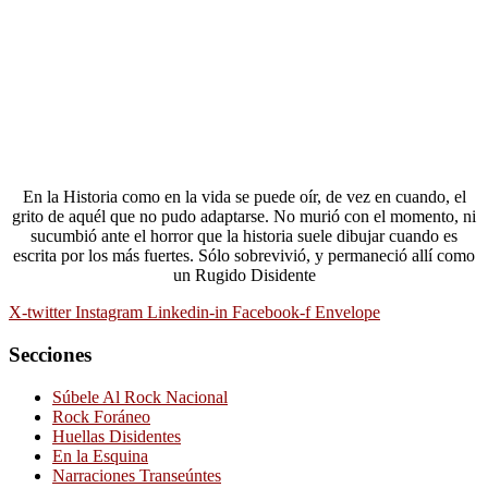
En la Historia como en la vida se puede oír, de vez en cuando, el
grito de aquél que no pudo adaptarse. No murió con el momento, ni
sucumbió ante el horror que la historia suele dibujar cuando es
escrita por los más fuertes. Sólo sobrevivió, y permaneció allí como
un Rugido Disidente
X-twitter
Instagram
Linkedin-in
Facebook-f
Envelope
Secciones
Súbele Al Rock Nacional
Rock Foráneo
Huellas Disidentes
En la Esquina
Narraciones Transeúntes