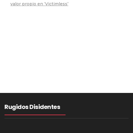
valor propio en ‘Victimless’
Rugidos Disidentes