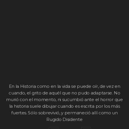
En la Historia como en la vida se puede oír, de vez en
cuando, el grito de aquél que no pudo adaptarse. No
murió con el momento, ni sucumbió ante el horror que
la historia suele dibujar cuando es escrita por los más
fuertes. Sólo sobrevivió, y permaneció allí como un
Rugido Disidente