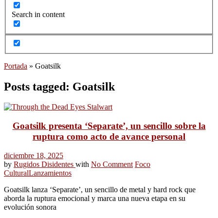
Search in content
Portada
»
Goatsilk
Posts tagged: Goatsilk
Goatsilk presenta ‘Separate’, un sencillo sobre la
ruptura como acto de avance personal
diciembre 18, 2025
by
Rugidos Disidentes
with
No Comment
Foco
Cultural
Lanzamientos
Goatsilk lanza ‘Separate’, un sencillo de metal y hard rock que
aborda la ruptura emocional y marca una nueva etapa en su
evolución sonora