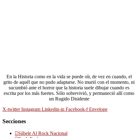
En la Historia como en la vida se puede oír, de vez en cuando, el
grito de aquél que no pudo adaptarse. No murió con el momento, ni
sucumbió ante el horror que la historia suele dibujar cuando es
escrita por los más fuertes. Sólo sobrevivió, y permaneció allí como
un Rugido Disidente
X-twitter
Instagram
Linkedin-in
Facebook-f
Envelope
Secciones
Súbele Al Rock Nacional