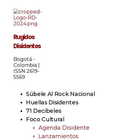
Rugidos
Disidentes
Bogotá -
Colombia |
ISSN 2619-
5569
Súbele Al Rock Nacional
Huellas Disidentes
71 Decibeles
Foco Cultural
Agenda Disidente
Lanzamientos