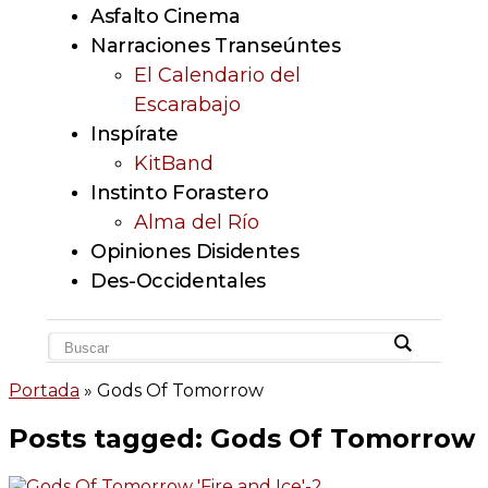
Asfalto Cinema
Narraciones Transeúntes
El Calendario del
Escarabajo
Inspírate
KitBand
Instinto Forastero
Alma del Río
Opiniones Disidentes
Des-Occidentales
Portada
»
Gods Of Tomorrow
Posts tagged: Gods Of Tomorrow