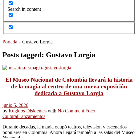
Search in content
Portada
»
Gustavo Lorgia
Posts tagged: Gustavo Lorgia
El Museo Nacional de Colombia llevará la historia
de la magia al centro de una nueva exposición
dedicada a Gustavo Lorgia
junio 5, 2026
by
Rugidos Disidentes
with
No Comment
Foco
Cultural
Lanzamientos
Durante décadas, la magia ocupó teatros, televisión y escenarios
populares en Colombia. Ahora llegará también a las salas del Museo
Nacional.