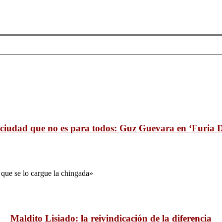
ciudad que no es para todos: Guz Guevara en ‘Furia D
 que se lo cargue la chingada»
Maldito Lisiado: la reivindicación de la diferencia