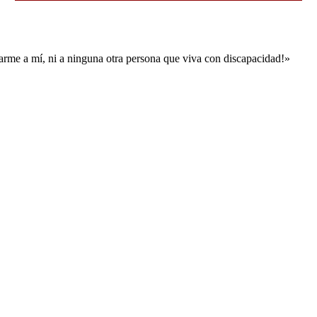
marme a mí, ni a ninguna otra persona que viva con discapacidad!»