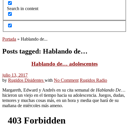
Search in content
Portada
»
Hablando de...
Posts tagged: Hablando de…
Hablando de… adolescentes
julio 13, 2017
by
Rugidos Disidentes
with
No Comment
Rugidos Radio
Margareth, Edward y Andrés en su cita semanal de
Hablando De
…
hicieron un viejo en el tiempo hacia su adolescencia. Juegos, dudas,
temores y muchas cosas más, en un hora y media que hará de su
mañana de miércoles más ameno.