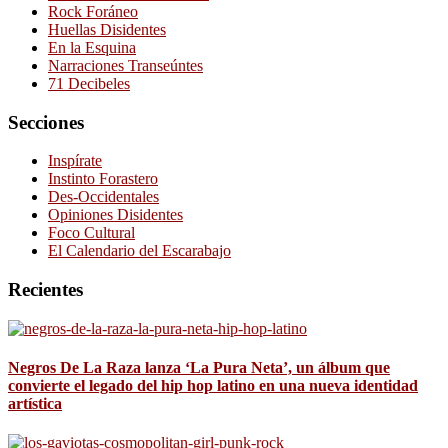
Rock Foráneo
Huellas Disidentes
En la Esquina
Narraciones Transeúntes
71 Decibeles
Secciones
Inspírate
Instinto Forastero
Des-Occidentales
Opiniones Disidentes
Foco Cultural
El Calendario del Escarabajo
Recientes
Negros De La Raza lanza ‘La Pura Neta’, un álbum que
convierte el legado del hip hop latino en una nueva identidad
artística