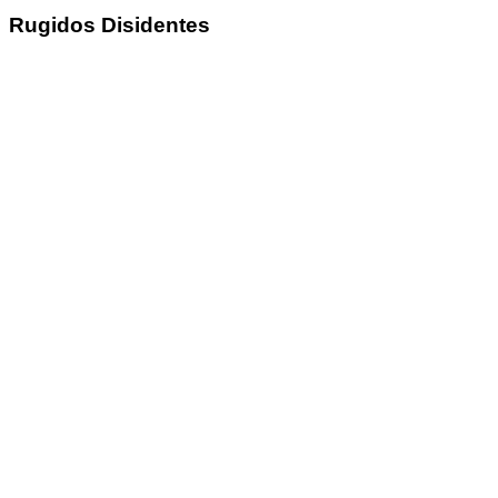
Rugidos Disidentes