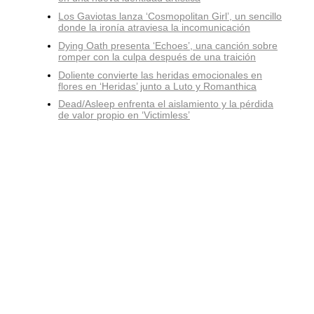
Los Gaviotas lanza ‘Cosmopolitan Girl’, un sencillo
donde la ironía atraviesa la incomunicación
Dying Oath presenta ‘Echoes’, una canción sobre
romper con la culpa después de una traición
Doliente convierte las heridas emocionales en
flores en ‘Heridas’ junto a Luto y Romanthica
Dead/Asleep enfrenta el aislamiento y la pérdida
de valor propio en ‘Victimless’