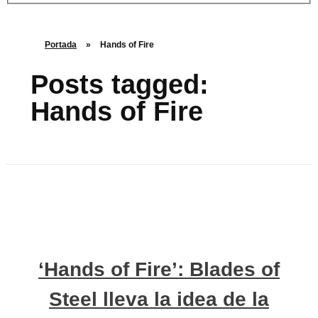
Portada
»
Hands of Fire
Posts tagged:
Hands of Fire
‘Hands of Fire’: Blades of
Steel lleva la idea de la