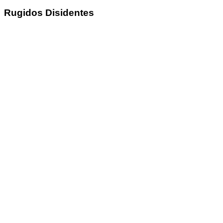
Rugidos Disidentes