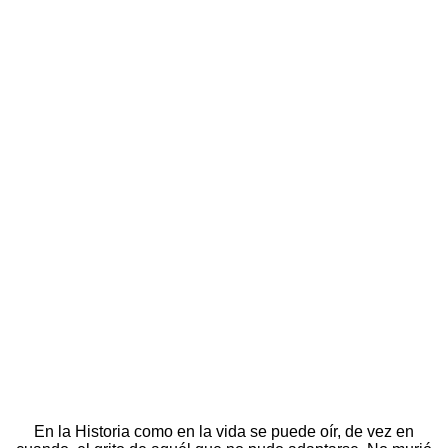
En la Historia como en la vida se puede oír, de vez en