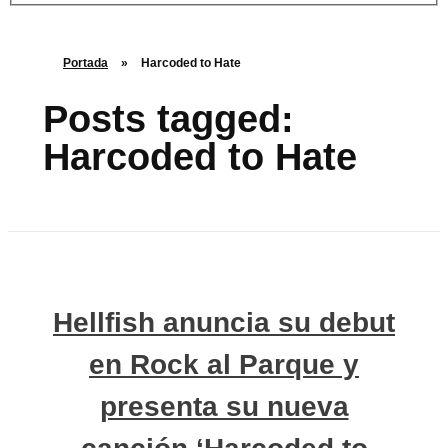
Portada
»
Harcoded to Hate
Posts tagged:
Harcoded to Hate
Hellfish anuncia su debut
en Rock al Parque y
presenta su nueva