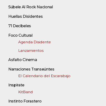
Súbele Al Rock Nacional
Huellas Disidentes
71 Decibeles
Foco Cultural
Agenda Disidente
Lanzamientos
Asfalto Cinema
Narraciones Transeúntes
El Calendario del Escarabajo
Inspírate
KitBand
Instinto Forastero