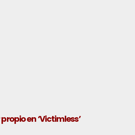
propio en ‘Victimless’