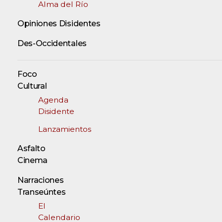
Alma del Río
Opiniones Disidentes
Des-Occidentales
Foco
Cultural
Agenda
Disidente
Lanzamientos
Asfalto
Cinema
Narraciones
Transeúntes
El
Calendario