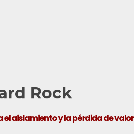
Hard Rock
el aislamiento y la pérdida de valor 