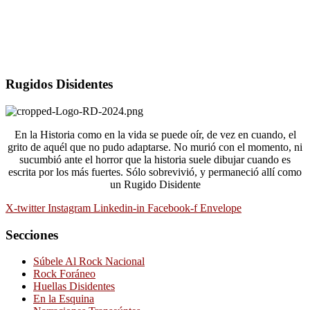
Rugidos Disidentes
En la Historia como en la vida se puede oír, de vez en cuando, el
grito de aquél que no pudo adaptarse. No murió con el momento, ni
sucumbió ante el horror que la historia suele dibujar cuando es
escrita por los más fuertes. Sólo sobrevivió, y permaneció allí como
un Rugido Disidente
X-twitter
Instagram
Linkedin-in
Facebook-f
Envelope
Secciones
Súbele Al Rock Nacional
Rock Foráneo
Huellas Disidentes
En la Esquina