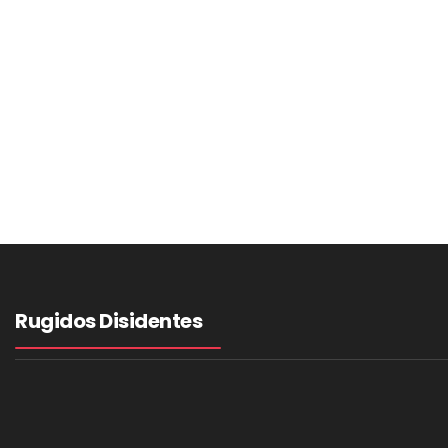
Rugidos Disidentes