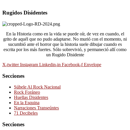
Rugidos Disidentes
En la Historia como en la vida se puede oír, de vez en cuando, el
grito de aquél que no pudo adaptarse. No murió con el momento, ni
sucumbió ante el horror que la historia suele dibujar cuando es
escrita por los más fuertes. Sólo sobrevivió, y permaneció allí como
un Rugido Disidente
X-twitter
Instagram
Linkedin-in
Facebook-f
Envelope
Secciones
Súbele Al Rock Nacional
Rock Foráneo
Huellas Disidentes
En la Esquina
Narraciones Transeúntes
71 Decibeles
Secciones