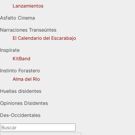
Lanzamientos
Asfalto Cinema
Narraciones Transeúntes
El Calendario del Escarabajo
Inspírate
KitBand
Instinto Forastero
Alma del Río
Huellas disidentes
Opiniones Disidentes
Des-Occidentales