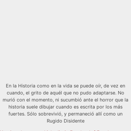
En la Historia como en la vida se puede oír, de vez en
cuando, el grito de aquél que no pudo adaptarse. No
murió con el momento, ni sucumbió ante el horror que la
historia suele dibujar cuando es escrita por los más
fuertes. Sólo sobrevivió, y permaneció allí como un
Rugido Disidente