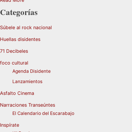
Categorías
Súbele al rock nacional
Huellas disidentes
71 Decibeles
foco cultural
Agenda Disidente
Lanzamientos
Asfalto Cinema
Narraciones Transeúntes
El Calendario del Escarabajo
Inspírate