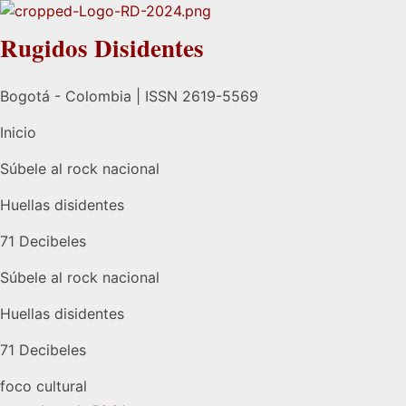
Rugidos Disidentes
Bogotá - Colombia | ISSN 2619-5569
Inicio
Súbele al rock nacional
Huellas disidentes
71 Decibeles
Súbele al rock nacional
Huellas disidentes
71 Decibeles
foco cultural