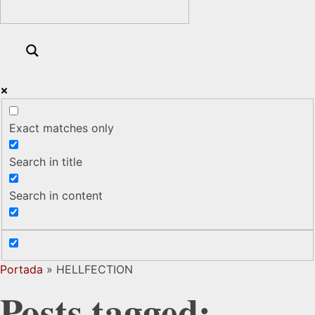
Exact matches only
Search in title
Search in content
Portada
»
HELLFECTION
Posts tagged: