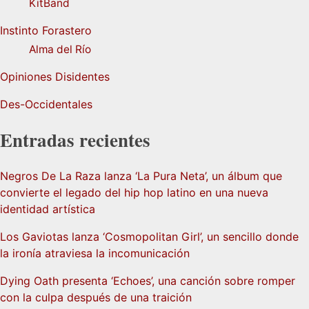
KitBand
Instinto Forastero
Alma del Río
Opiniones Disidentes
Des-Occidentales
Entradas recientes
Negros De La Raza lanza ‘La Pura Neta’, un álbum que
convierte el legado del hip hop latino en una nueva
identidad artística
Los Gaviotas lanza ‘Cosmopolitan Girl’, un sencillo donde
la ironía atraviesa la incomunicación
Dying Oath presenta ‘Echoes’, una canción sobre romper
con la culpa después de una traición