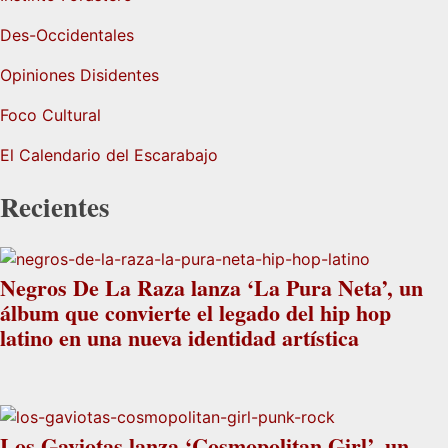
Des-Occidentales
Opiniones Disidentes
Foco Cultural
El Calendario del Escarabajo
Recientes
Negros De La Raza lanza ‘La Pura Neta’, un
álbum que convierte el legado del hip hop
latino en una nueva identidad artística
Los Gaviotas lanza ‘Cosmopolitan Girl’, un