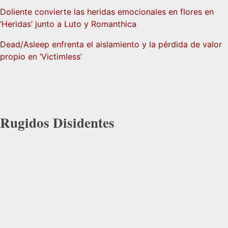
Doliente convierte las heridas emocionales en flores en
‘Heridas’ junto a Luto y Romanthica
Dead/Asleep enfrenta el aislamiento y la pérdida de valor
propio en ‘Victimless’
Rugidos Disidentes