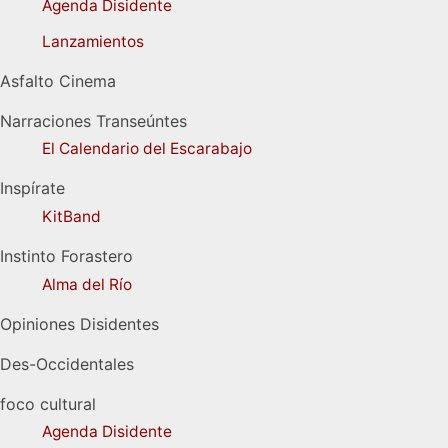
Agenda Disidente
Lanzamientos
Asfalto Cinema
Narraciones Transeúntes
El Calendario del Escarabajo
Inspírate
KitBand
Instinto Forastero
Alma del Río
Opiniones Disidentes
Des-Occidentales
foco cultural
Agenda Disidente