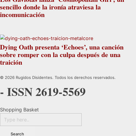
sencillo donde la ironía atraviesa la
incomunicación
Dying Oath presenta ‘Echoes’, una canción
sobre romper con la culpa después de una
traición
© 2026 Rugidos Disidentes. Todos los derechos reservados.
- ISSN 2619-5569
Shopping Basket