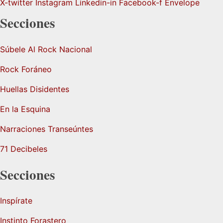
X-twitter
Instagram
Linkedin-in
Facebook-f
Envelope
Secciones
Súbele Al Rock Nacional
Rock Foráneo
Huellas Disidentes
En la Esquina
Narraciones Transeúntes
71 Decibeles
Secciones
Inspírate
Instinto Forastero