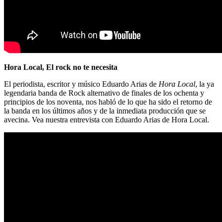
Hora Local, El rock no te necesita
El periodista, escritor y músico Eduardo Arias de
Hora Local
, la ya
legendaria banda de Rock alternativo de finales de los ochenta y
principios de los noventa, nos habló de lo que ha sido el retorno de
la banda en los últimos años y de la inmediata producción que se
avecina. Vea nuestra entrevista con Eduardo Arias de Hora Local.