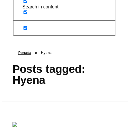
Search in content
Portada
»
Hyena
Posts tagged:
Hyena