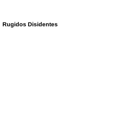
Rugidos Disidentes