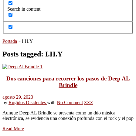
Search in content
Portada
»
I.H.Y
Posts tagged: I.H.Y
Dos canciones para recorrer los pasos de Deep AL
Brindle
agosto 29, 2023
by
Rugidos Disidentes
with
No Comment
ZZZ
Aunque Deep AL Brindle se presenta como un dúo música
electrónica, se evidencia una conexión profunda con el rock y el pop
Read More