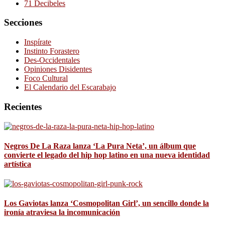
71 Decibeles
Secciones
Inspírate
Instinto Forastero
Des-Occidentales
Opiniones Disidentes
Foco Cultural
El Calendario del Escarabajo
Recientes
Negros De La Raza lanza ‘La Pura Neta’, un álbum que
convierte el legado del hip hop latino en una nueva identidad
artística
Los Gaviotas lanza ‘Cosmopolitan Girl’, un sencillo donde la
ironía atraviesa la incomunicación