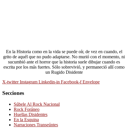
En la Historia como en la vida se puede oír, de vez en cuando, el
grito de aquél que no pudo adaptarse. No murió con el momento, ni
sucumbió ante el horror que la historia suele dibujar cuando es
escrita por los más fuertes. Sólo sobrevivió, y permaneció allí como
un Rugido Disidente
X-twitter
Instagram
Linkedin-in
Facebook-f
Envelope
Secciones
Súbele Al Rock Nacional
Rock Foráneo
Huellas Disidentes
En la Esquina
Narraciones Transeúntes