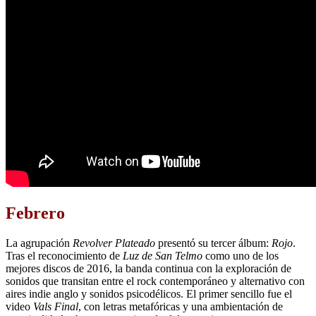
Febrero
La agrupación
Revolver Plateado
presentó su tercer álbum:
Rojo
.
Tras el reconocimiento de
Luz de San Telmo
como uno de los
mejores discos de 2016, la banda continua con la exploración de
sonidos que transitan entre el rock contemporáneo y alternativo con
aires indie anglo y sonidos psicodélicos. El primer sencillo fue el
video
Vals Final
, con letras metafóricas y una ambientación de