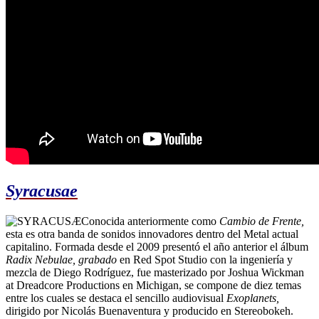
Syracusae
Conocida anteriormente como
Cambio de Frente,
esta es otra banda de sonidos innovadores dentro del Metal actual
capitalino. Formada desde el 2009 presentó el año anterior el álbum
Radix Nebulae, grabado
en Red Spot Studio con la ingeniería y
mezcla de Diego Rodríguez, fue masterizado por Joshua Wickman
at Dreadcore Productions en Michigan, se compone de diez temas
entre los cuales se destaca el sencillo audiovisual
Exoplanets,
dirigido por Nicolás Buenaventura y producido en Stereobokeh.