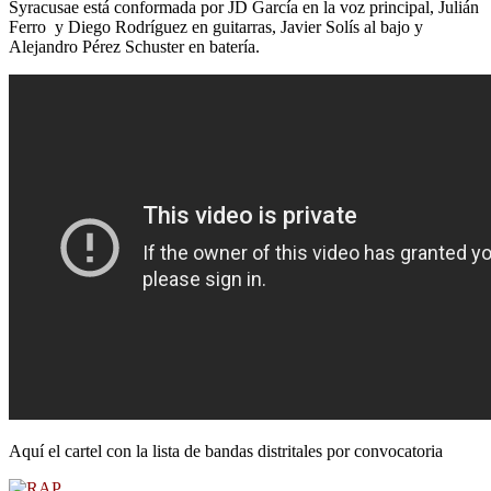
Syracusae está conformada por JD García en la voz principal, Julián
Ferro y Diego Rodríguez en guitarras, Javier Solís al bajo y
Alejandro Pérez Schuster en batería.
Aquí el cartel con la lista de bandas distritales por convocatoria