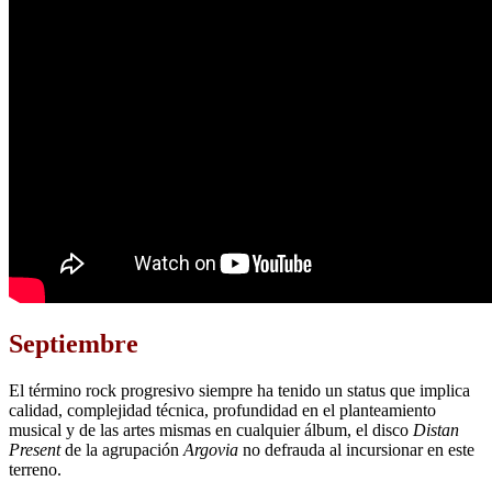
Septiembre
El término rock progresivo siempre ha tenido un status que implica
calidad, complejidad técnica, profundidad en el planteamiento
musical y de las artes mismas en cualquier álbum, el disco
Distan
Present
de la agrupación
Argovia
no defrauda al incursionar en este
terreno.