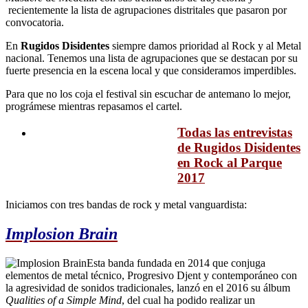
recientemente la lista de agrupaciones distritales que pasaron por
convocatoria.
En
Rugidos Disidentes
siempre damos prioridad al Rock y al Metal
nacional. Tenemos una lista de agrupaciones que se destacan por su
fuerte presencia en la escena local y que consideramos imperdibles.
Para que no los coja el festival sin escuchar de antemano lo mejor,
prográmese mientras repasamos el cartel.
Todas las entrevistas
de Rugidos Disidentes
en Rock al Parque
2017
Iniciamos con tres bandas de rock y metal vanguardista:
Implosion Brain
Esta banda fundada en 2014 que conjuga
elementos de metal técnico, Progresivo Djent y contemporáneo con
la agresividad de sonidos tradicionales, lanzó en el 2016 su álbum
Qualities of a Simple Mind
, del cual ha podido realizar un