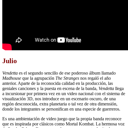
Julio
Vendetta
es el segundo sencillo de ese poderoso álbum llamado
Madhouse
que la agrupación
The Stranges
nos regaló el año
anterior. Aparte de la reconocida calidad en la producción, las
geniales canciones y la puesta en escena de la banda,
Vendetta
llega
a incursionar por primera vez en un video nacional con el sistema de
visualización 3D, nos introduce en un escenario oscuro, de una
región desconocida, extra planetaria o tal vez de otra dimensión,
donde los integrantes se personifican en una especie de guerreros.
Es una ambientación de video juego que la propia banda reconoce
que es inspirada por clásicos como Mortal Kombat. La hermosa voz