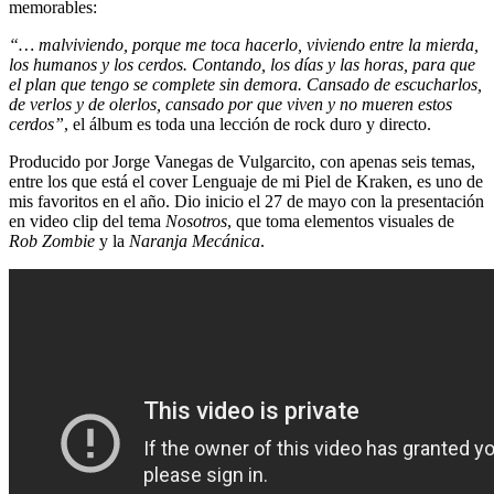
memorables:
“… malviviendo, porque me toca hacerlo, viviendo entre la mierda,
los humanos y los cerdos. Contando, los días y las horas, para que
el plan que tengo se complete sin demora. Cansado de escucharlos,
de verlos y de olerlos, cansado por que viven y no mueren estos
cerdos”
, el álbum es toda una lección de rock duro y directo.
Producido por Jorge Vanegas de Vulgarcito, con apenas seis temas,
entre los que está el cover Lenguaje de mi Piel de Kraken, es uno de
mis favoritos en el año. Dio inicio el 27 de mayo con la presentación
en video clip del tema
Nosotros
, que toma elementos visuales de
Rob Zombie
y la
Naranja Mecánica
.