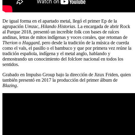
De igual forma en el apartado metal, llegó el primer Ep de la
agrupación
Umzac
,
Hilando Historias
. La encargada de abrir Rock
al Parque 2018, presentó un increíble folk con bases de raíces
andinas, letras de mitos indígenas y voces corales, que retoman de
Therion
o
Haggard
, pero desde la tradición de la música de cuerda
como el vals, el pasillo o el bambuco y que por primera vez reúne la
tradición española, indígena y el metal anglo, hablando y
demostrando un conocimiento del folclore nacional en todos los
sentidos.
Grabado en Impulso Group bajo la dirección de Jizux Friden, quien
también presentó en 2017 la producción del primer álbum de
Blazing
.