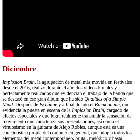
Diciembre
Implosion Brain
, la agrupación de metal más movida en festivales
desde el 2016, realizó durante el año dos videos brutales y
perfectamente realizados que evidencian el trabajo de la banda que
se destacó en ese gran álbum que ha sido
Qualities of a Simple
Mind
. Después de
Ischämie
y a final de año el
Break on me
, que
evidencia la puesta en escena de la
Implosion Brain
, cargado de
efectos especiales y que logra realmente transmitir la sensación de
movimiento que caracteriza sus presentaciones, así como el
virtuosismo en la guitarra de Alejo Robles, aunque esta es una
característica propia del conjunto en general, que adopta todos los
elementos del metal contemporáneo, brutal, melódico y hasta