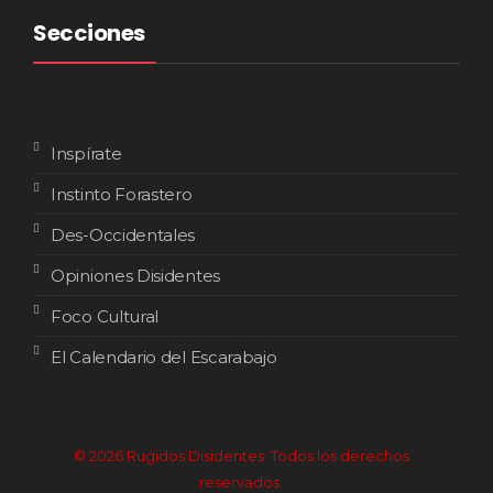
Secciones
Inspírate
Instinto Forastero
Des-Occidentales
Opiniones Disidentes
Foco Cultural
El Calendario del Escarabajo
© 2026 Rugidos Disidentes. Todos los derechos
reservados.