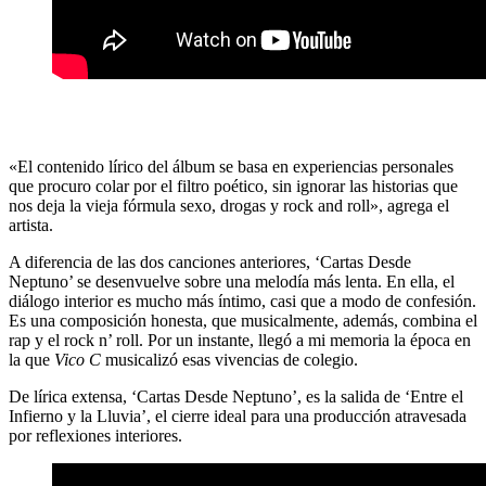
«El contenido lírico del álbum se basa en experiencias personales
que procuro colar por el filtro poético, sin ignorar las historias que
nos deja la vieja fórmula sexo, drogas y rock and roll», agrega el
artista.
A diferencia de las dos canciones anteriores, ‘Cartas Desde
Neptuno’ se desenvuelve sobre una melodía más lenta. En ella, el
diálogo interior es mucho más íntimo, casi que a modo de confesión.
Es una composición honesta, que musicalmente, además, combina el
rap y el rock n’ roll. Por un instante, llegó a mi memoria la época en
la que
Vico C
musicalizó esas vivencias de colegio.
De lírica extensa, ‘Cartas Desde Neptuno’, es la salida de ‘Entre el
Infierno y la Lluvia’, el cierre ideal para una producción atravesada
por reflexiones interiores.