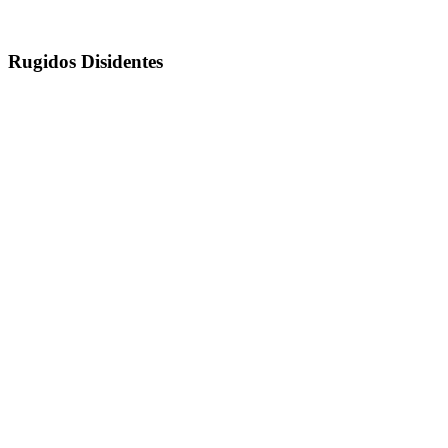
Rugidos Disidentes