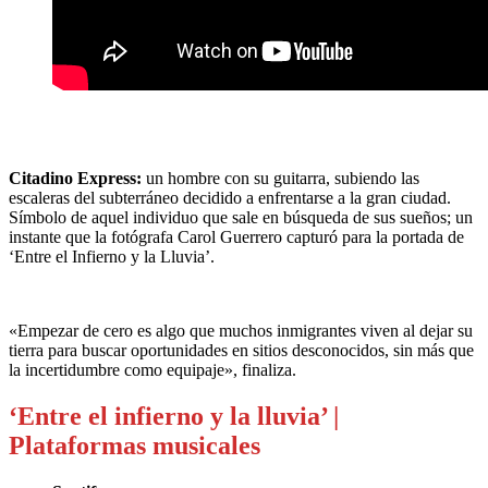
Citadino Express:
un hombre con su guitarra, subiendo las
escaleras del subterráneo decidido a enfrentarse a la gran ciudad.
Símbolo de aquel individuo que sale en búsqueda de sus sueños; un
instante que la fotógrafa Carol Guerrero capturó para la portada de
‘Entre el Infierno y la Lluvia’.
«Empezar de cero es algo que muchos inmigrantes viven al dejar su
tierra para buscar oportunidades en sitios desconocidos, sin más que
la incertidumbre como equipaje», finaliza.
‘Entre el infierno y la lluvia’ |
Plataformas musicales