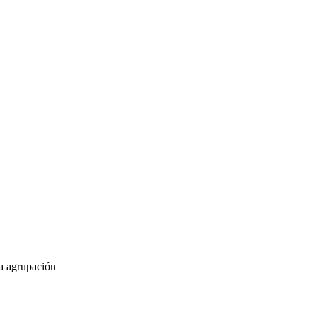
la agrupación