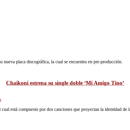
su nueva placa discográfica, la cual se encuentra en pre-producción.
Chaikoni estrena su single doble ‘Mi Amigo Tino’
s
 cual está compuesto por dos canciones que proyectan la identidad de 