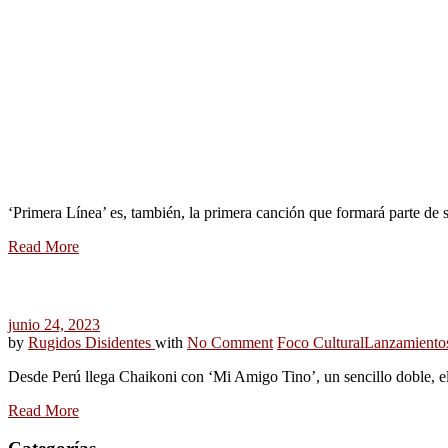
‘Primera Línea’ es, también, la primera canción que formará parte de 
Read More
junio 24, 2023
by
Rugidos Disidentes
with
No Comment
Foco Cultural
Lanzamiento
Desde Perú llega Chaikoni con ‘Mi Amigo Tino’, un sencillo doble, el
Read More