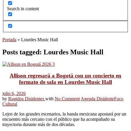
Search in content
Portada
»
Lourdes Music Hall
Posts tagged: Lourdes Music Hall
Allison regresará a Bogotá con un concierto en
formato de sala en Lourdes Music Hall
julio 6, 2026
by
Rugidos Disidentes
with
No Comment
Agenda Disidente
Foco
Cultural
Lejos de los grandes escenarios, la banda mexicana apostará por un
encuentro más cercano con el público que ha acompañado su
trayectoria durante más de dos décadas.