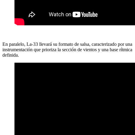
En paralelo, La-33 llevará su formato de salsa, caracterizado por una
instrumentación que prioriza la sección de vientos y una base rítmica
definida.