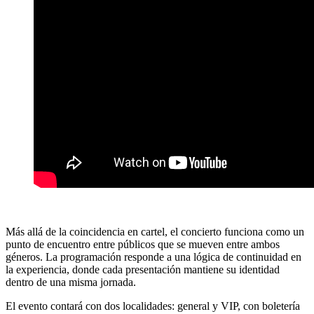
Más allá de la coincidencia en cartel, el concierto funciona como un
punto de encuentro entre públicos que se mueven entre ambos
géneros. La programación responde a una lógica de continuidad en
la experiencia, donde cada presentación mantiene su identidad
dentro de una misma jornada.
El evento contará con dos localidades: general y VIP, con boletería