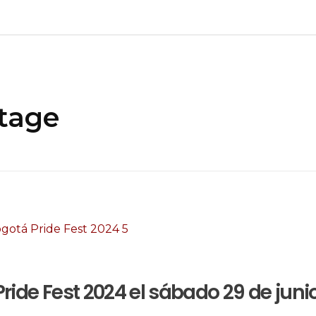
Stage
Pride Fest 2024 el sábado 29 de juni