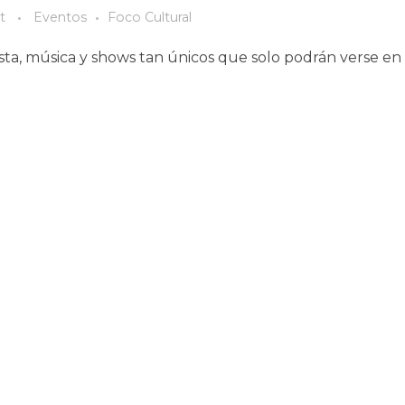
t
Eventos
Foco Cultural
iesta, música y shows tan únicos que solo podrán verse en