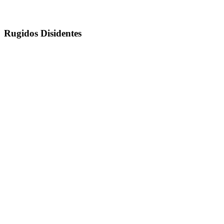
Rugidos Disidentes