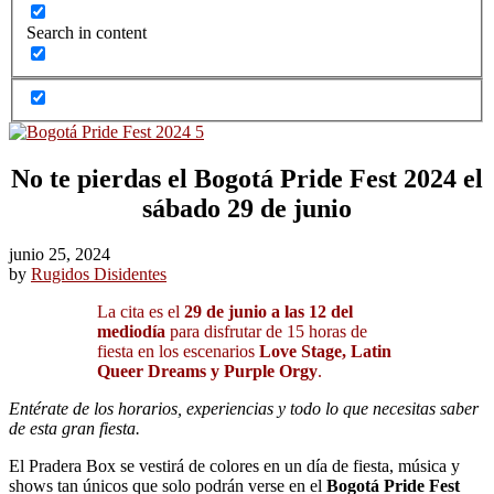
Search in content
No te pierdas el Bogotá Pride Fest 2024 el
sábado 29 de junio
junio 25, 2024
by
Rugidos Disidentes
La cita es el
29 de junio a las 12 del
mediodía
para disfrutar de 15 horas de
fiesta en los escenarios
Love Stage, Latin
Queer Dreams y Purple Orgy
.
Entérate de los horarios, experiencias y todo lo que necesitas saber
de esta gran fiesta.
El Pradera Box se vestirá de colores en un día de fiesta, música y
shows tan únicos que solo podrán verse en el
Bogotá Pride Fest