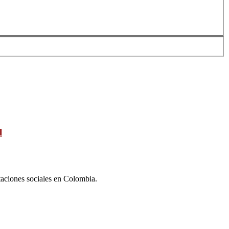
l
taciones sociales en Colombia.