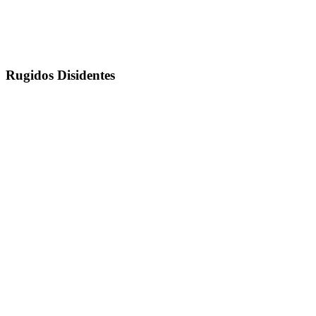
Rugidos Disidentes